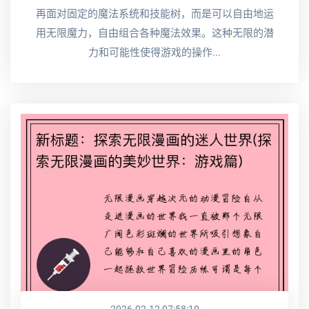
再面对固定的魔法系统和技能树，而是可以自由地运
用无限魔力，自由组合各种魔法效果。这种无限的潜
力和可能性使得游戏的操作...