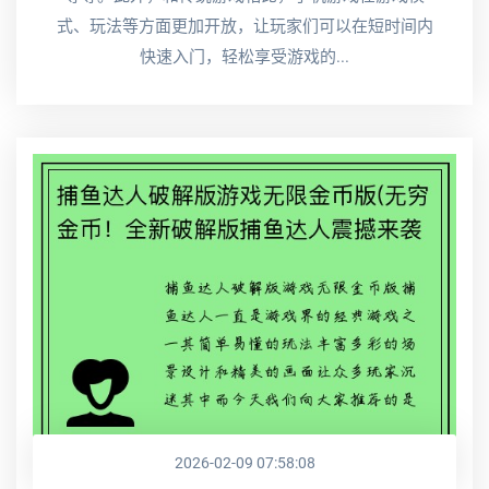
式、玩法等方面更加开放，让玩家们可以在短时间内
快速入门，轻松享受游戏的...
2026-02-09 07:58:08