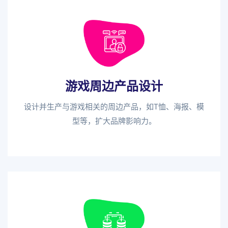
游戏周边产品设计
设计并生产与游戏相关的周边产品，如T恤、海报、模
型等，扩大品牌影响力。