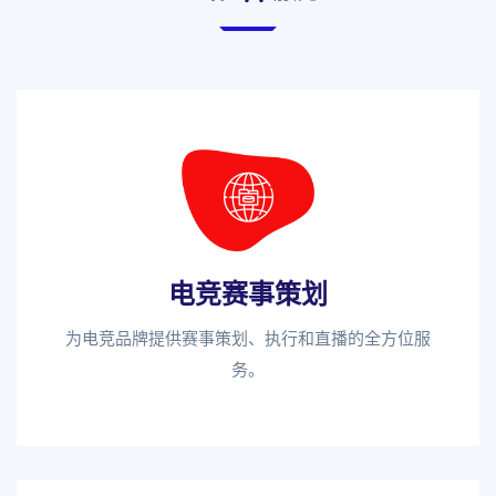
电竞赛事策划
为电竞品牌提供赛事策划、执行和直播的全方位服
务。