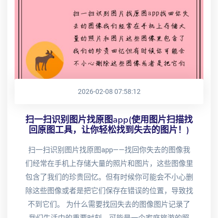
2026-02-08 07:58:12
扫一扫识别图片找原图app(使用图片扫描找
回原图工具，让你轻松找到失去的图片！)
扫一扫识别图片找原图app——找回你失去的图像我
们经常在手机上存储大量的照片和图片，这些图像里
包含了我们的珍贵回忆。但有时候你可能会不小心删
除这些图像或者是把它们保存在错误的位置，导致找
不到它们。 为什么需要找回失去的图像图片记录了