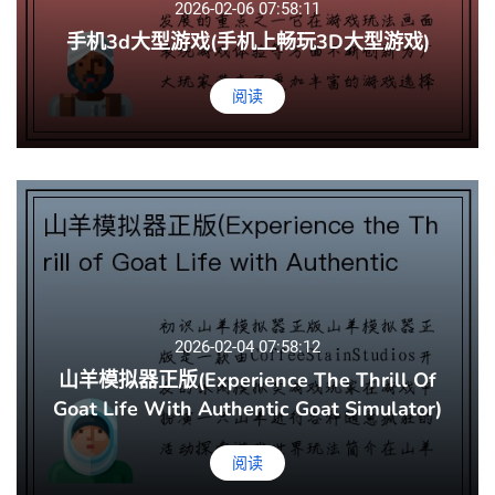
2026-02-06 07:58:11
手机3d大型游戏(手机上畅玩3D大型游戏)
阅读
2026-02-04 07:58:12
山羊模拟器正版(Experience The Thrill Of
Goat Life With Authentic Goat Simulator)
阅读