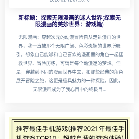
2026-02-12 07:58:10
新标题：探索无限漫画的迷人世界(探索无
限漫画的美妙世界：游戏篇)
无限漫画：穿越次元的动漫冒险自从走进漫画的世
界，我一直被那个无限广阔、色彩斑斓的世界所吸
引。想象自己能够和自己喜欢的漫画里的角色一起拯
救世界、冒险历练，可谓是每个动漫迷的梦想。但
是，穿越到不同的漫画世界中去，和那些经典的角色
展开冒险之旅，这更是极具魅力的一种探险。因此，
无限漫画成为了我心目中的终极目...