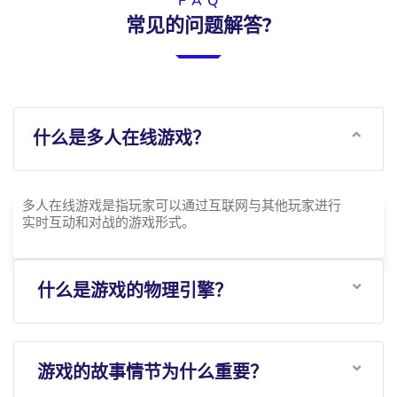
F A Q
常见的问题解答?
什么是多人在线游戏？
多人在线游戏是指玩家可以通过互联网与其他玩家进行
实时互动和对战的游戏形式。
什么是游戏的物理引擎？
游戏的故事情节为什么重要？