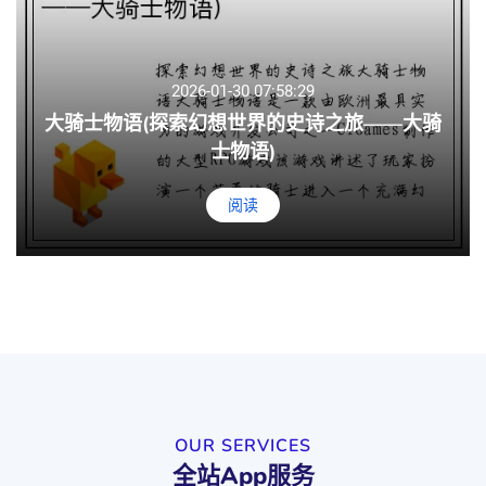
2026-01-30 07:58:29
大骑士物语(探索幻想世界的史诗之旅——大骑
士物语)
阅读
OUR SERVICES
全站app服务