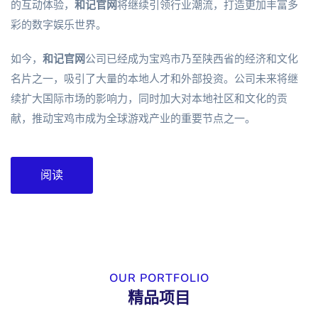
的互动体验，
和记官网
将继续引领行业潮流，打造更加丰富多
彩的数字娱乐世界。
如今，
和记官网
公司已经成为宝鸡市乃至陕西省的经济和文化
名片之一，吸引了大量的本地人才和外部投资。公司未来将继
续扩大国际市场的影响力，同时加大对本地社区和文化的贡
献，推动宝鸡市成为全球游戏产业的重要节点之一。
阅读
OUR PORTFOLIO
精品项目