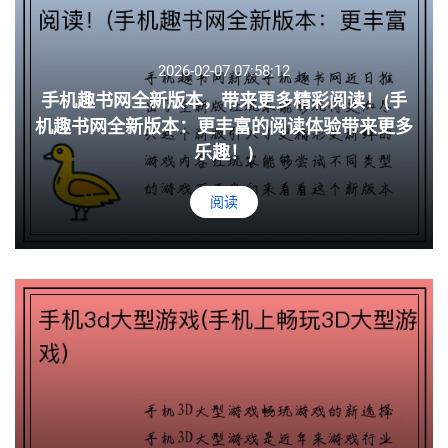
2026-02-07 07:58:12
手机趣书网全新版本，带来更多精彩阅读！(手
机趣书网全新版本：更丰富的阅读体验带来更多
乐趣！)
阅读