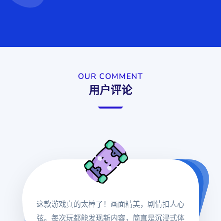
OUR COMMENT
用户评论
这款游戏真的太棒了！画面精美，剧情扣人心
弦。每次玩都能发现新内容，简直是沉浸式体